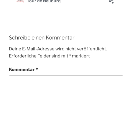
Schreibe einen Kommentar
Deine E-Mail-Adresse wird nicht veröffentlicht.
Erforderliche Felder sind mit
*
markiert
Kommentar
*