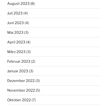
August 2023
(8)
Juli 2023
(4)
Juni 2023
(4)
Mai 2023
(3)
April 2023
(4)
März 2023
(3)
Februar 2023
(2)
Januar 2023
(3)
Dezember 2022
(3)
November 2022
(5)
Oktober 2022
(7)