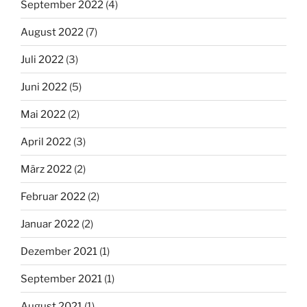
September 2022
(4)
August 2022
(7)
Juli 2022
(3)
Juni 2022
(5)
Mai 2022
(2)
April 2022
(3)
März 2022
(2)
Februar 2022
(2)
Januar 2022
(2)
Dezember 2021
(1)
September 2021
(1)
August 2021
(1)