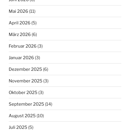
Mai 2026
(11)
April 2026
(5)
März 2026
(6)
Februar 2026
(3)
Januar 2026
(3)
Dezember 2025
(6)
November 2025
(3)
Oktober 2025
(3)
September 2025
(14)
August 2025
(10)
Juli 2025
(5)