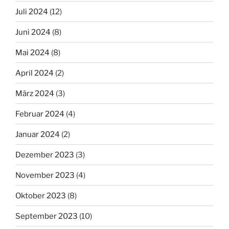
Juli 2024
(12)
Juni 2024
(8)
Mai 2024
(8)
April 2024
(2)
März 2024
(3)
Februar 2024
(4)
Januar 2024
(2)
Dezember 2023
(3)
November 2023
(4)
Oktober 2023
(8)
September 2023
(10)