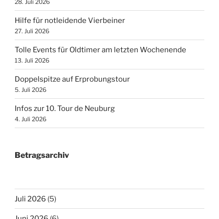
28. Juli 2026
Hilfe für notleidende Vierbeiner
27. Juli 2026
Tolle Events für Oldtimer am letzten Wochenende
13. Juli 2026
Doppelspitze auf Erprobungstour
5. Juli 2026
Infos zur 10. Tour de Neuburg
4. Juli 2026
Betragsarchiv
Juli 2026
(5)
Juni 2026
(6)