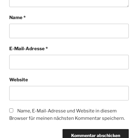
Name
*
E-Mail-Adresse
*
Website
Name, E-Mail-Adresse und Website in diesem
Browser für meinen nächsten Kommentar speichern.