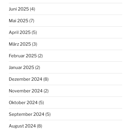
Juni 2025
(4)
Mai 2025
(7)
April 2025
(5)
März 2025
(3)
Februar 2025
(2)
Januar 2025
(2)
Dezember 2024
(8)
November 2024
(2)
Oktober 2024
(5)
September 2024
(5)
August 2024
(8)