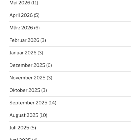
Mai 2026
(11)
April 2026
(5)
März 2026
(6)
Februar 2026
(3)
Januar 2026
(3)
Dezember 2025
(6)
November 2025
(3)
Oktober 2025
(3)
September 2025
(14)
August 2025
(10)
Juli 2025
(5)