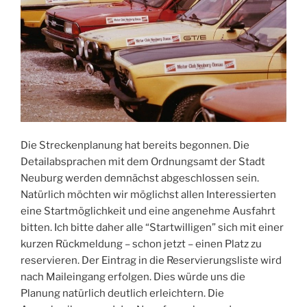
Die Streckenplanung hat bereits begonnen. Die
Detailabsprachen mit dem Ordnungsamt der Stadt
Neuburg werden demnächst abgeschlossen sein.
Natürlich möchten wir möglichst allen Interessierten
eine Startmöglichkeit und eine angenehme Ausfahrt
bitten. Ich bitte daher alle “Startwilligen” sich mit einer
kurzen Rückmeldung – schon jetzt – einen Platz zu
reservieren. Der Eintrag in die Reservierungsliste wird
nach Maileingang erfolgen. Dies würde uns die
Planung natürlich deutlich erleichtern. Die