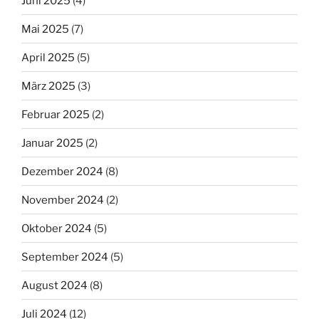
Juni 2025
(4)
Mai 2025
(7)
April 2025
(5)
März 2025
(3)
Februar 2025
(2)
Januar 2025
(2)
Dezember 2024
(8)
November 2024
(2)
Oktober 2024
(5)
September 2024
(5)
August 2024
(8)
Juli 2024
(12)