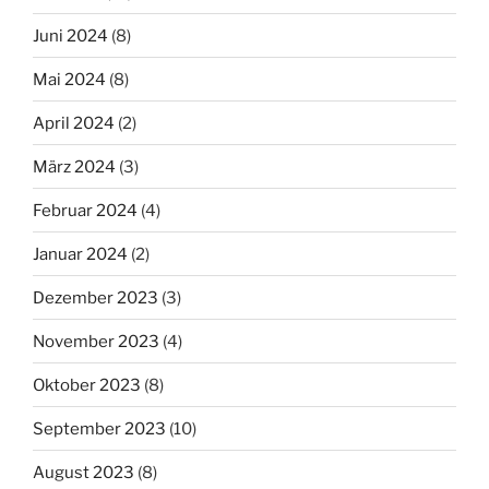
Juni 2024
(8)
Mai 2024
(8)
April 2024
(2)
März 2024
(3)
Februar 2024
(4)
Januar 2024
(2)
Dezember 2023
(3)
November 2023
(4)
Oktober 2023
(8)
September 2023
(10)
August 2023
(8)