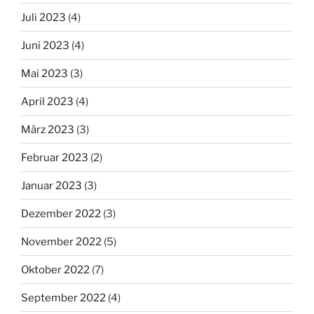
Juli 2023
(4)
Juni 2023
(4)
Mai 2023
(3)
April 2023
(4)
März 2023
(3)
Februar 2023
(2)
Januar 2023
(3)
Dezember 2022
(3)
November 2022
(5)
Oktober 2022
(7)
September 2022
(4)