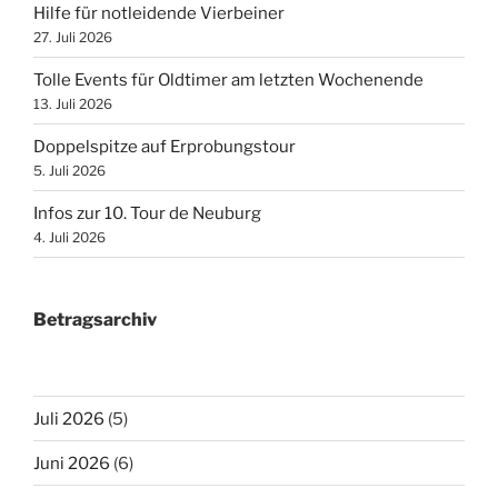
Hilfe für notleidende Vierbeiner
27. Juli 2026
Tolle Events für Oldtimer am letzten Wochenende
13. Juli 2026
Doppelspitze auf Erprobungstour
5. Juli 2026
Infos zur 10. Tour de Neuburg
4. Juli 2026
Betragsarchiv
Juli 2026
(5)
Juni 2026
(6)