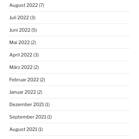
August 2022
(7)
Juli 2022
(3)
Juni 2022
(5)
Mai 2022
(2)
April 2022
(3)
März 2022
(2)
Februar 2022
(2)
Januar 2022
(2)
Dezember 2021
(1)
September 2021
(1)
August 2021
(1)