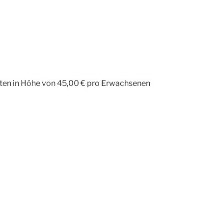
sten in Höhe von 45,00 € pro Erwachsenen