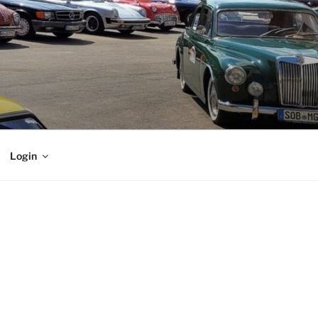
Login