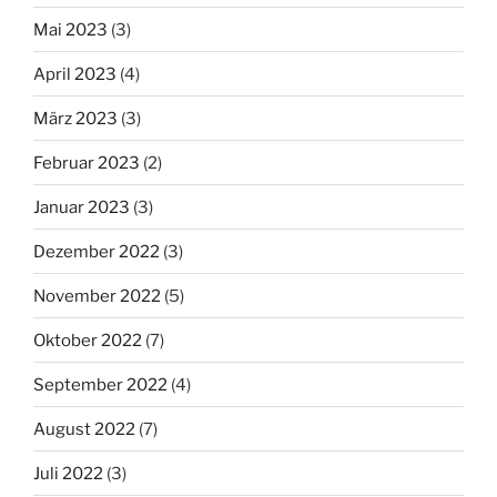
Mai 2023
(3)
April 2023
(4)
März 2023
(3)
Februar 2023
(2)
Januar 2023
(3)
Dezember 2022
(3)
November 2022
(5)
Oktober 2022
(7)
September 2022
(4)
August 2022
(7)
Juli 2022
(3)