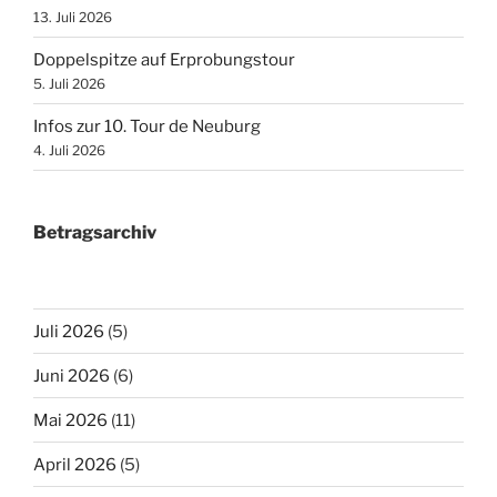
13. Juli 2026
Doppelspitze auf Erprobungstour
5. Juli 2026
Infos zur 10. Tour de Neuburg
4. Juli 2026
Betragsarchiv
Juli 2026
(5)
Juni 2026
(6)
Mai 2026
(11)
April 2026
(5)