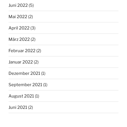
Juni 2022
(5)
Mai 2022
(2)
April 2022
(3)
März 2022
(2)
Februar 2022
(2)
Januar 2022
(2)
Dezember 2021
(1)
September 2021
(1)
August 2021
(1)
Juni 2021
(2)