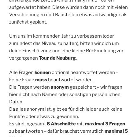
aufgewartet haben. Diese wurden dann noch mit vielen
Verschiebungen und Baustellen etwas aufwändiger als
zunächst geplant.
Um uns im kommenden Jahr zu verbessern (oder
zumindest das Niveau zu halten), bitten wir dich um
deine Einschätzung und eine kleine Rückmeldung zur
vergangenen
Tour de Neuburg
.
Alle Fragen
können
optional beantwortet werden –
keine Frage
muss
beantwortet werden.
Die Fragen werden
anonym
gespeichert – wir fragen
hier nicht nach Namen oder sonstigen persönlichen
Daten.
Da alles anonym ist, gibt es für dich leider auch keine
Punkte oder etwas zu gewinnen.
Es sind ingesamt
8 Abschnitte
mit
maximal 3 Fragen
zu beantworten – dafür brauchst vermutlich
maximal 5