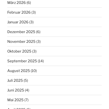
März 2026
(6)
Februar 2026
(3)
Januar 2026
(3)
Dezember 2025
(6)
November 2025
(3)
Oktober 2025
(3)
September 2025
(14)
August 2025
(10)
Juli 2025
(5)
Juni 2025
(4)
Mai 2025
(7)