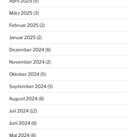
April 2025
(5)
März 2025
(3)
Februar 2025
(2)
Januar 2025
(2)
Dezember 2024
(8)
November 2024
(2)
Oktober 2024
(5)
September 2024
(5)
August 2024
(8)
Juli 2024
(12)
Juni 2024
(8)
Mai 2024
(8)