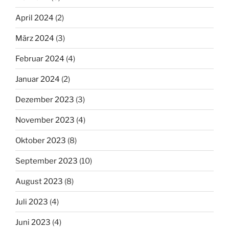
April 2024
(2)
März 2024
(3)
Februar 2024
(4)
Januar 2024
(2)
Dezember 2023
(3)
November 2023
(4)
Oktober 2023
(8)
September 2023
(10)
August 2023
(8)
Juli 2023
(4)
Juni 2023
(4)