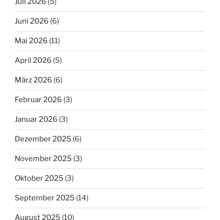
Juli 2026
(5)
Juni 2026
(6)
Mai 2026
(11)
April 2026
(5)
März 2026
(6)
Februar 2026
(3)
Januar 2026
(3)
Dezember 2025
(6)
November 2025
(3)
Oktober 2025
(3)
September 2025
(14)
August 2025
(10)