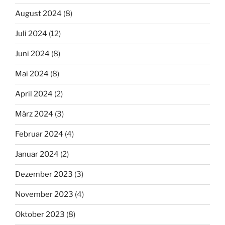
August 2024
(8)
Juli 2024
(12)
Juni 2024
(8)
Mai 2024
(8)
April 2024
(2)
März 2024
(3)
Februar 2024
(4)
Januar 2024
(2)
Dezember 2023
(3)
November 2023
(4)
Oktober 2023
(8)