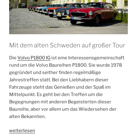
Mit dem alten Schweden auf großer Tour
Die
Volvo P1800 IG
ist eine Interessensgemeinschaft
rund um die Volvo Baureihen P1800. Sie wurde 1978
gegründet und seither finden regelmäßige
Jahrestreffen statt. Bei den Liebhabern dieser
Fahrzeuge steht das Genießen und der Spaß im
Mittelpunkt. Es geht bei den Treffen um die
Begegnungen mit anderen Begeisterten dieser
Baureihe, aber vor allem um das Wiedersehen der
alten Bekannten.
„Jahrestreffen
weiterlesen