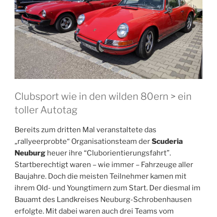
Clubsport wie in den wilden 80ern > ein
toller Autotag
Bereits zum dritten Mal veranstaltete das
„rallyeerprobte“ Organisationsteam der
Scuderia
Neuburg
heuer ihre “Cluborientierungsfahrt”.
Startberechtigt waren – wie immer – Fahrzeuge aller
Baujahre. Doch die meisten Teilnehmer kamen mit
ihrem Old- und Youngtimern zum Start. Der diesmal im
Bauamt des Landkreises Neuburg-Schrobenhausen
erfolgte. Mit dabei waren auch drei Teams vom