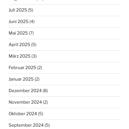
Juli 2025
(5)
Juni 2025
(4)
Mai 2025
(7)
April 2025
(5)
März 2025
(3)
Februar 2025
(2)
Januar 2025
(2)
Dezember 2024
(8)
November 2024
(2)
Oktober 2024
(5)
September 2024
(5)