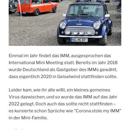
Einmal im Jahr findet das IMM, ausgesprochen das
International Mini Meeting statt. Bereits im Jahr 2018
wurde Deutschland als Gastgeber des IMMs gewählt,
dass eigentlich 2020 in Geiselwind stattfinden sollte.
Leider kam, wie ihr alle wißt, ein kleines gemeines
Virus dazwischen, und so wurde das IMM auf das Jahr
2022 gelegt. Doch auch das sollte nicht stattfinden –
es kursierte schon Sprüche wie “Corona stole my IMM”
in der Mini-Familie.