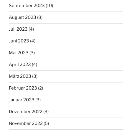
September 2023
(10)
August 2023
(8)
Juli 2023
(4)
Juni 2023
(4)
Mai 2023
(3)
April 2023
(4)
März 2023
(3)
Februar 2023
(2)
Januar 2023
(3)
Dezember 2022
(3)
November 2022
(5)