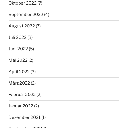
Oktober 2022
(7)
September 2022
(4)
August 2022
(7)
Juli 2022
(3)
Juni 2022
(5)
Mai 2022
(2)
April 2022
(3)
März 2022
(2)
Februar 2022
(2)
Januar 2022
(2)
Dezember 2021
(1)