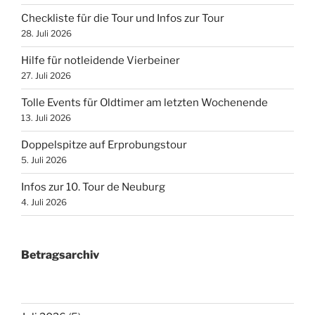
Checkliste für die Tour und Infos zur Tour
28. Juli 2026
Hilfe für notleidende Vierbeiner
27. Juli 2026
Tolle Events für Oldtimer am letzten Wochenende
13. Juli 2026
Doppelspitze auf Erprobungstour
5. Juli 2026
Infos zur 10. Tour de Neuburg
4. Juli 2026
Betragsarchiv