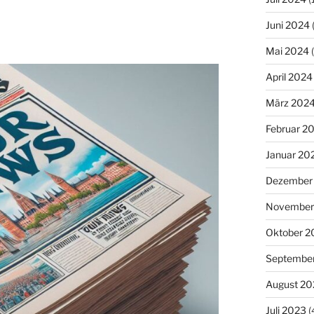
Juni 2024
Mai 2024
(
April 2024
März 202
Februar 2
Januar 20
Dezember
November
Oktober 2
Septembe
August 20
Juli 2023
(