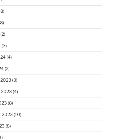
(8)
8)
(2)
4
(3)
024
(4)
24
(2)
 2023
(3)
 2023
(4)
023
(8)
r 2023
(10)
23
(8)
4)