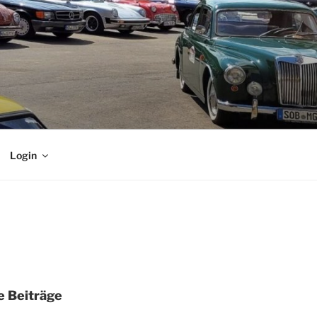
Login
 Beiträge