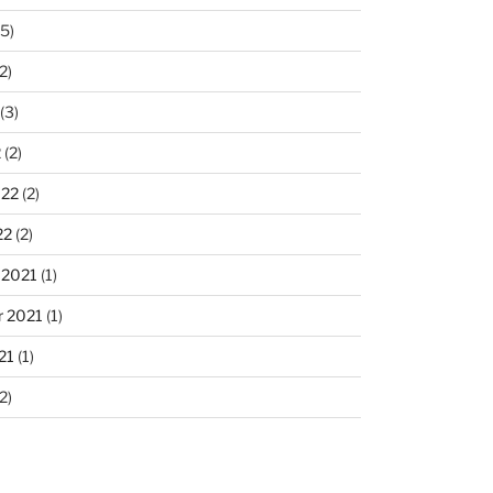
5)
2)
(3)
2
(2)
022
(2)
22
(2)
 2021
(1)
 2021
(1)
21
(1)
2)