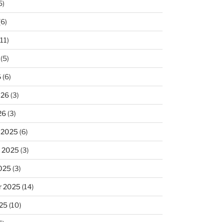
5)
(6)
11)
(5)
6
(6)
026
(3)
26
(3)
 2025
(6)
 2025
(3)
025
(3)
r 2025
(14)
25
(10)