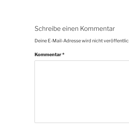
Schreibe einen Kommentar
Deine E-Mail-Adresse wird nicht veröffentlic
Kommentar
*