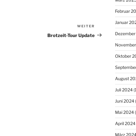
Februar 2
Januar 20
WEITER
Nächster
Dezember
Beitrag
Brotzeit-Tour Update
November
Oktober 2
Septembe
August 20
Juli 2024
(
Juni 2024
Mai 2024
(
April 2024
März 202