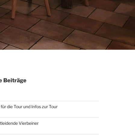
 Beiträge
für die Tour und Infos zur Tour
otleidende Vierbeiner