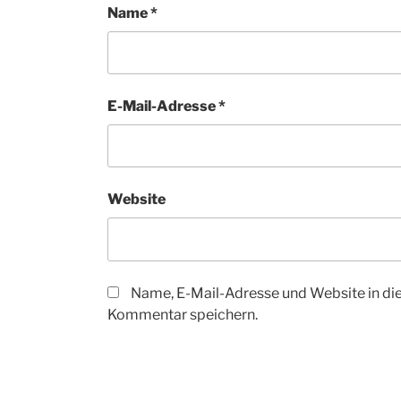
Name
*
E-Mail-Adresse
*
Website
Name, E-Mail-Adresse und Website in di
Kommentar speichern.