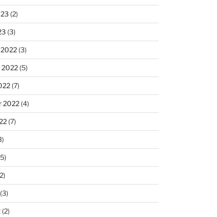
023
(2)
23
(3)
 2022
(3)
 2022
(5)
022
(7)
r 2022
(4)
22
(7)
3)
5)
2)
(3)
2
(2)