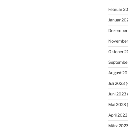
Februar 2
Januar 20
Dezember
November
Oktober 2
Septembe
August 20
Juli 2023
(
Juni 2023
Mai 2023
(
April 2023
März 202