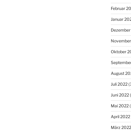
Februar 2
Januar 20
Dezember
November
Oktober 2
Septembe
August 20
Juli 2022
(
Juni 2022
(
Mai 2022
(
April 2022
März 202