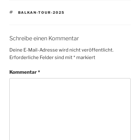
SCHLAGWÖRTER
BALKAN-TOUR-2025
Schreibe einen Kommentar
Deine E-Mail-Adresse wird nicht veröffentlicht.
Erforderliche Felder sind mit
*
markiert
Kommentar
*