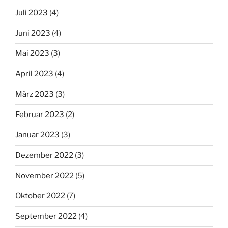
Juli 2023
(4)
Juni 2023
(4)
Mai 2023
(3)
April 2023
(4)
März 2023
(3)
Februar 2023
(2)
Januar 2023
(3)
Dezember 2022
(3)
November 2022
(5)
Oktober 2022
(7)
September 2022
(4)