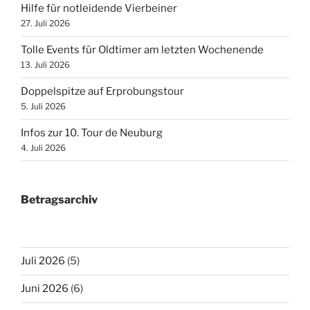
Hilfe für notleidende Vierbeiner
27. Juli 2026
Tolle Events für Oldtimer am letzten Wochenende
13. Juli 2026
Doppelspitze auf Erprobungstour
5. Juli 2026
Infos zur 10. Tour de Neuburg
4. Juli 2026
Betragsarchiv
Juli 2026
(5)
Juni 2026
(6)