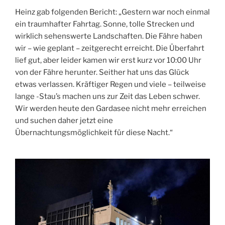
Heinz gab folgenden Bericht: „Gestern war noch einmal
ein traumhafter Fahrtag. Sonne, tolle Strecken und
wirklich sehenswerte Landschaften. Die Fähre haben
wir – wie geplant – zeitgerecht erreicht. Die Überfahrt
lief gut, aber leider kamen wir erst kurz vor 10:00 Uhr
von der Fähre herunter. Seither hat uns das Glück
etwas verlassen. Kräftiger Regen und viele – teilweise
lange -Stau’s machen uns zur Zeit das Leben schwer.
Wir werden heute den Gardasee nicht mehr erreichen
und suchen daher jetzt eine
Übernachtungsmöglichkeit für diese Nacht.“