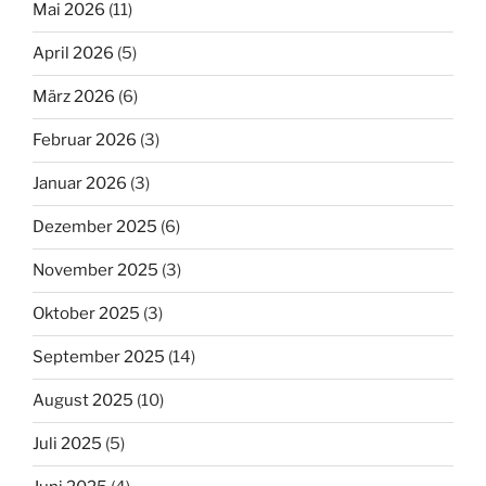
Mai 2026
(11)
April 2026
(5)
März 2026
(6)
Februar 2026
(3)
Januar 2026
(3)
Dezember 2025
(6)
November 2025
(3)
Oktober 2025
(3)
September 2025
(14)
August 2025
(10)
Juli 2025
(5)