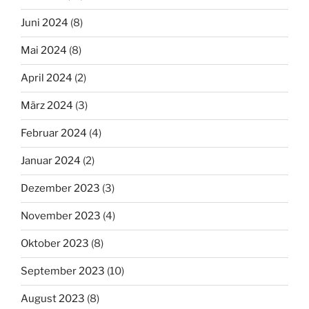
Juni 2024
(8)
Mai 2024
(8)
April 2024
(2)
März 2024
(3)
Februar 2024
(4)
Januar 2024
(2)
Dezember 2023
(3)
November 2023
(4)
Oktober 2023
(8)
September 2023
(10)
August 2023
(8)