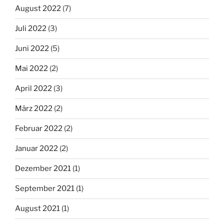
August 2022
(7)
Juli 2022
(3)
Juni 2022
(5)
Mai 2022
(2)
April 2022
(3)
März 2022
(2)
Februar 2022
(2)
Januar 2022
(2)
Dezember 2021
(1)
September 2021
(1)
August 2021
(1)