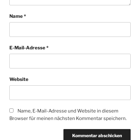
Name
*
E-Mail-Adresse
*
Website
Name, E-Mail-Adresse und Website in diesem
Browser für meinen nächsten Kommentar speichern.