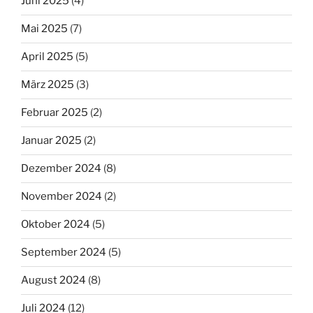
Juni 2025
(4)
Mai 2025
(7)
April 2025
(5)
März 2025
(3)
Februar 2025
(2)
Januar 2025
(2)
Dezember 2024
(8)
November 2024
(2)
Oktober 2024
(5)
September 2024
(5)
August 2024
(8)
Juli 2024
(12)