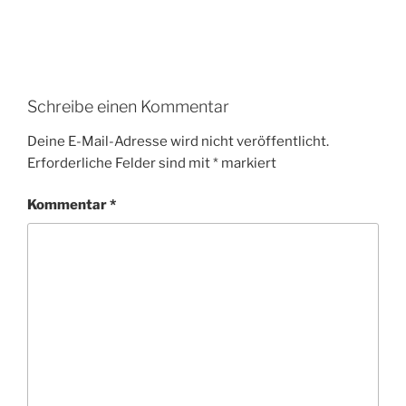
Schreibe einen Kommentar
Deine E-Mail-Adresse wird nicht veröffentlicht.
Erforderliche Felder sind mit
*
markiert
Kommentar
*