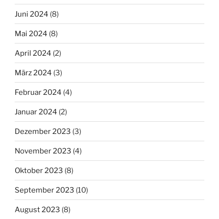
Juni 2024
(8)
Mai 2024
(8)
April 2024
(2)
März 2024
(3)
Februar 2024
(4)
Januar 2024
(2)
Dezember 2023
(3)
November 2023
(4)
Oktober 2023
(8)
September 2023
(10)
August 2023
(8)