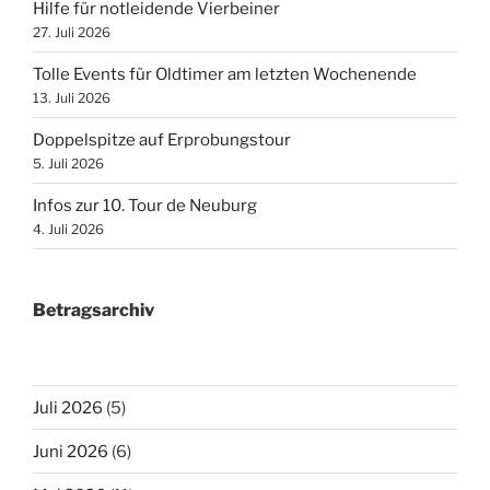
Hilfe für notleidende Vierbeiner
27. Juli 2026
Tolle Events für Oldtimer am letzten Wochenende
13. Juli 2026
Doppelspitze auf Erprobungstour
5. Juli 2026
Infos zur 10. Tour de Neuburg
4. Juli 2026
Betragsarchiv
Juli 2026
(5)
Juni 2026
(6)