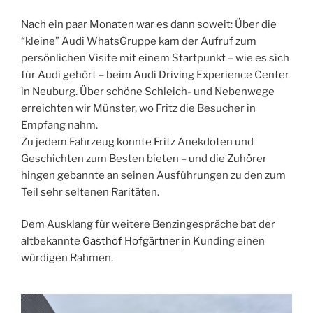
Nach ein paar Monaten war es dann soweit: Über die
“kleine” Audi WhatsGruppe kam der Aufruf zum
persönlichen Visite mit einem Startpunkt – wie es sich
für Audi gehört – beim Audi Driving Experience Center
in Neuburg. Über schöne Schleich- und Nebenwege
erreichten wir Münster, wo Fritz die Besucher in
Empfang nahm.
Zu jedem Fahrzeug konnte Fritz Anekdoten und
Geschichten zum Besten bieten – und die Zuhörer
hingen gebannte an seinen Ausführungen zu den zum
Teil sehr seltenen Raritäten.
Dem Ausklang für weitere Benzingespräche bat der
altbekannte
Gasthof Hofgärtner
in Kunding einen
würdigen Rahmen.