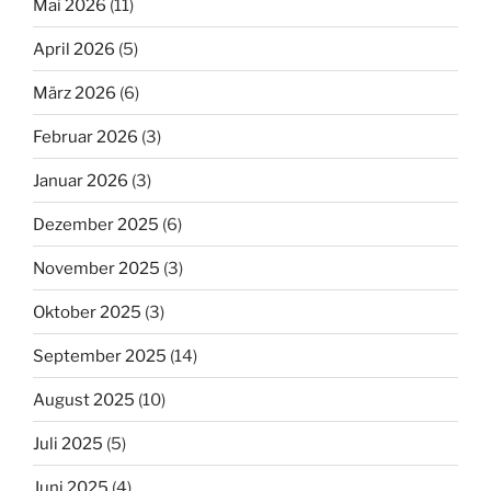
Mai 2026
(11)
April 2026
(5)
März 2026
(6)
Februar 2026
(3)
Januar 2026
(3)
Dezember 2025
(6)
November 2025
(3)
Oktober 2025
(3)
September 2025
(14)
August 2025
(10)
Juli 2025
(5)
Juni 2025
(4)