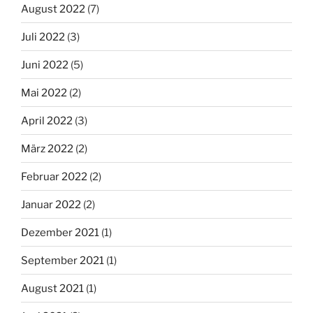
August 2022
(7)
Juli 2022
(3)
Juni 2022
(5)
Mai 2022
(2)
April 2022
(3)
März 2022
(2)
Februar 2022
(2)
Januar 2022
(2)
Dezember 2021
(1)
September 2021
(1)
August 2021
(1)