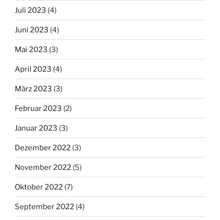
Juli 2023
(4)
Juni 2023
(4)
Mai 2023
(3)
April 2023
(4)
März 2023
(3)
Februar 2023
(2)
Januar 2023
(3)
Dezember 2022
(3)
November 2022
(5)
Oktober 2022
(7)
September 2022
(4)