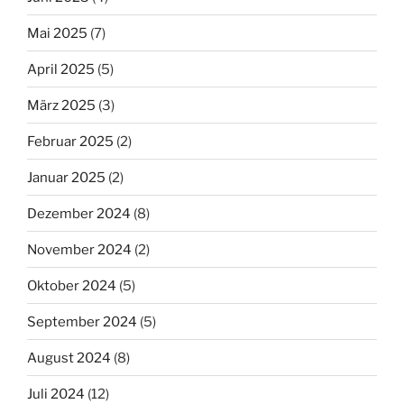
Mai 2025
(7)
April 2025
(5)
März 2025
(3)
Februar 2025
(2)
Januar 2025
(2)
Dezember 2024
(8)
November 2024
(2)
Oktober 2024
(5)
September 2024
(5)
August 2024
(8)
Juli 2024
(12)