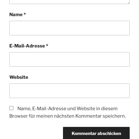
Name
*
E-Mail-Adresse
*
Website
Name, E-Mail-Adresse und Website in diesem
Browser für meinen nächsten Kommentar speichern.