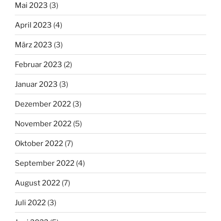
Mai 2023
(3)
April 2023
(4)
März 2023
(3)
Februar 2023
(2)
Januar 2023
(3)
Dezember 2022
(3)
November 2022
(5)
Oktober 2022
(7)
September 2022
(4)
August 2022
(7)
Juli 2022
(3)