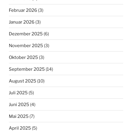
Februar 2026
(3)
Januar 2026
(3)
Dezember 2025
(6)
November 2025
(3)
Oktober 2025
(3)
September 2025
(14)
August 2025
(10)
Juli 2025
(5)
Juni 2025
(4)
Mai 2025
(7)
April 2025
(5)