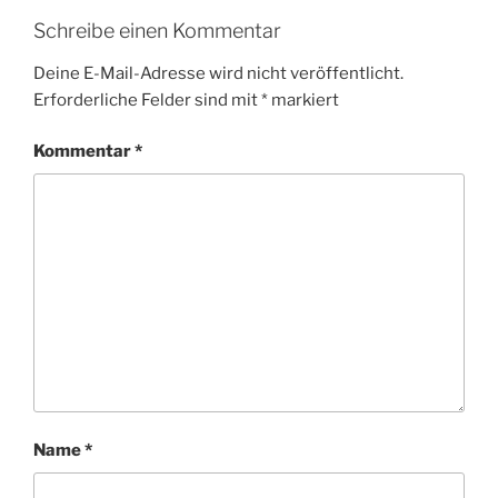
Schreibe einen Kommentar
Deine E-Mail-Adresse wird nicht veröffentlicht.
Erforderliche Felder sind mit
*
markiert
Kommentar
*
Name
*