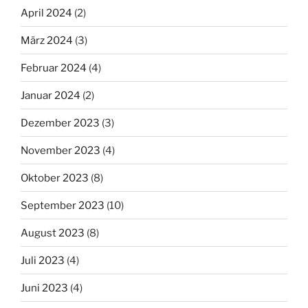
April 2024
(2)
März 2024
(3)
Februar 2024
(4)
Januar 2024
(2)
Dezember 2023
(3)
November 2023
(4)
Oktober 2023
(8)
September 2023
(10)
August 2023
(8)
Juli 2023
(4)
Juni 2023
(4)