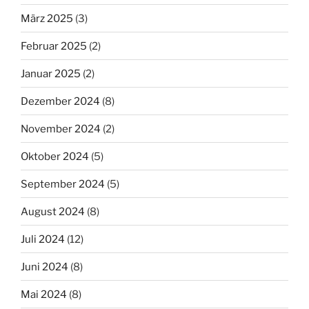
März 2025
(3)
Februar 2025
(2)
Januar 2025
(2)
Dezember 2024
(8)
November 2024
(2)
Oktober 2024
(5)
September 2024
(5)
August 2024
(8)
Juli 2024
(12)
Juni 2024
(8)
Mai 2024
(8)