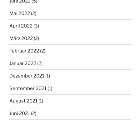
Juni 2022
(5)
Mai 2022
(2)
April 2022
(3)
März 2022
(2)
Februar 2022
(2)
Januar 2022
(2)
Dezember 2021
(1)
September 2021
(1)
August 2021
(1)
Juni 2021
(2)