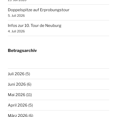
Doppelspitze auf Erprobungstour
5. Juli 2026
Infos zur 10. Tour de Neuburg
4. Juli 2026
Betragsarchiv
Juli 2026
(5)
Juni 2026
(6)
Mai 2026
(11)
April 2026
(5)
März 2026
(6)