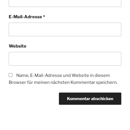
E-Mail-Adresse
*
Website
Name, E-Mail-Adresse und Website in diesem
Browser für meinen nächsten Kommentar speichern.