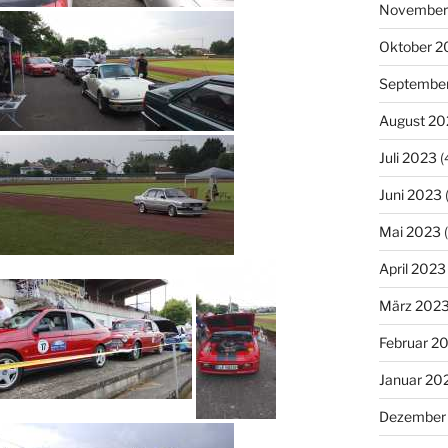
November
Oktober 2
Septembe
August 20
Juli 2023
(
Juni 2023
Mai 2023
(
April 2023
März 202
Februar 2
Januar 20
Dezember