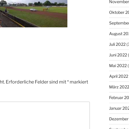
November
Oktober 2
Septembe
August 20
Juli 2022
(
Juni 2022
(
Mai 2022
(
April 2022
ht.
Erforderliche Felder sind mit
*
markiert
März 202
Februar 2
Januar 20
Dezember