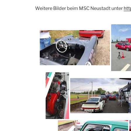
Weitere Bilder beim MSC Neustadt unter
htt