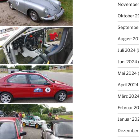
November
Oktober 2
Septembe
August 20
Juli 2024
(
Juni 2024
Mai 2024
(
April 2024
März 202
Februar 2
Januar 20
Dezember