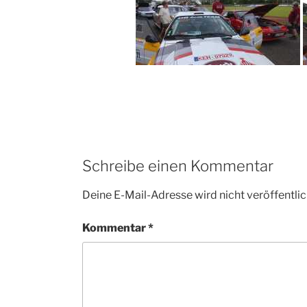
Schreibe einen Kommentar
Deine E-Mail-Adresse wird nicht veröffentlic
Kommentar
*