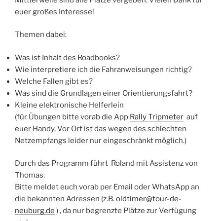
euer großes Interesse!
Themen dabei:
Was ist Inhalt des Roadbooks?
Wie interpretiere ich die Fahranweisungen richtig?
Welche Fallen gibt es?
Was sind die Grundlagen einer Orientierungsfahrt?
Kleine elektronische Helferlein
(für Übungen bitte vorab die App
Rally Tripmeter
auf
euer Handy. Vor Ort ist das wegen des schlechten
Netzempfangs leider nur eingeschränkt möglich.)
Durch das Programm führt Roland mit Assistenz von
Thomas.
Bitte meldet euch vorab per Email oder WhatsApp an
die bekannten Adressen (z.B.
oldtimer@tour-de-
neuburg.de
) , da nur begrenzte Plätze zur Verfügung