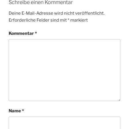
Schreibe einen Kommentar
Deine E-Mail-Adresse wird nicht veröffentlicht.
Erforderliche Felder sind mit
*
markiert
Kommentar
*
Name
*