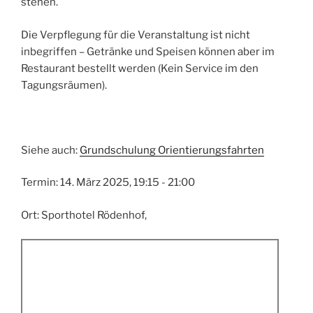
stehen.
Die Verpflegung für die Veranstaltung ist nicht
inbegriffen – Getränke und Speisen können aber im
Restaurant bestellt werden (Kein Service im den
Tagungsräumen).
Siehe auch:
Grundschulung Orientierungsfahrten
Termin: 14. März 2025, 19:15 - 21:00
Ort: Sporthotel Rödenhof,