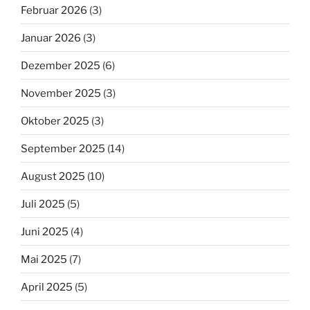
Februar 2026
(3)
Januar 2026
(3)
Dezember 2025
(6)
November 2025
(3)
Oktober 2025
(3)
September 2025
(14)
August 2025
(10)
Juli 2025
(5)
Juni 2025
(4)
Mai 2025
(7)
April 2025
(5)