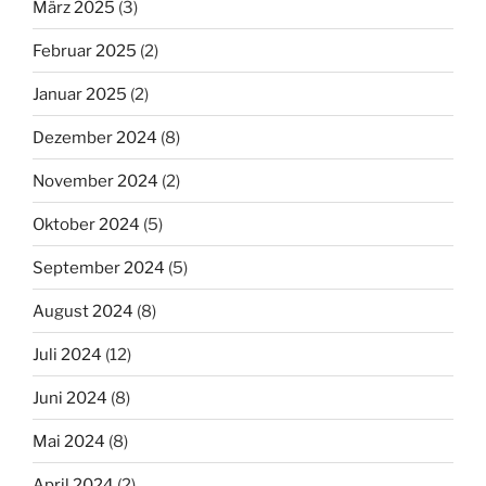
März 2025
(3)
Februar 2025
(2)
Januar 2025
(2)
Dezember 2024
(8)
November 2024
(2)
Oktober 2024
(5)
September 2024
(5)
August 2024
(8)
Juli 2024
(12)
Juni 2024
(8)
Mai 2024
(8)
April 2024
(2)