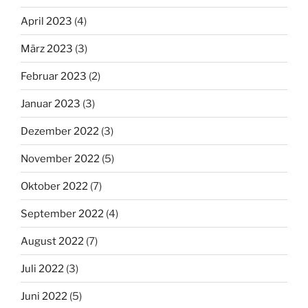
April 2023
(4)
März 2023
(3)
Februar 2023
(2)
Januar 2023
(3)
Dezember 2022
(3)
November 2022
(5)
Oktober 2022
(7)
September 2022
(4)
August 2022
(7)
Juli 2022
(3)
Juni 2022
(5)