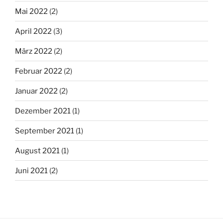
Mai 2022
(2)
April 2022
(3)
März 2022
(2)
Februar 2022
(2)
Januar 2022
(2)
Dezember 2021
(1)
September 2021
(1)
August 2021
(1)
Juni 2021
(2)