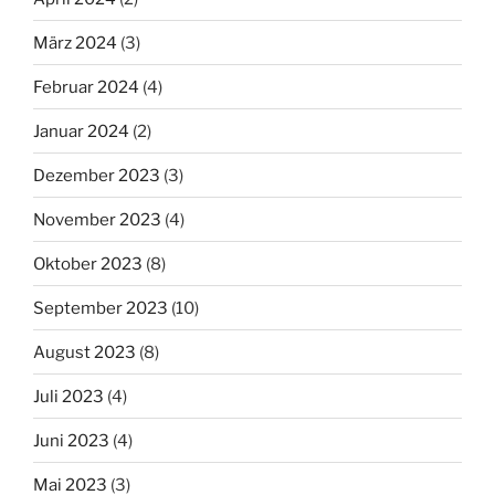
März 2024
(3)
Februar 2024
(4)
Januar 2024
(2)
Dezember 2023
(3)
November 2023
(4)
Oktober 2023
(8)
September 2023
(10)
August 2023
(8)
Juli 2023
(4)
Juni 2023
(4)
Mai 2023
(3)