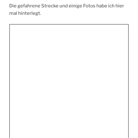
Die gefahrene Strecke und einige Fotos habe ich hier
mal hinterlegt.