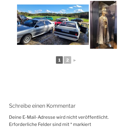
1
2
►
Schreibe einen Kommentar
Deine E-Mail-Adresse wird nicht veröffentlicht.
Erforderliche Felder sind mit
*
markiert