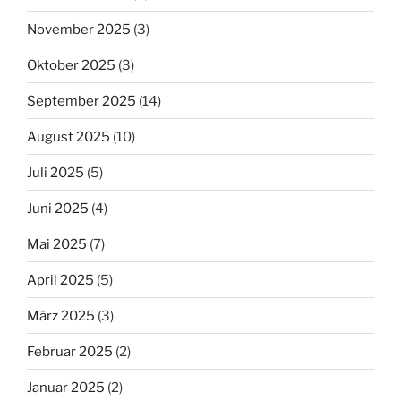
November 2025
(3)
Oktober 2025
(3)
September 2025
(14)
August 2025
(10)
Juli 2025
(5)
Juni 2025
(4)
Mai 2025
(7)
April 2025
(5)
März 2025
(3)
Februar 2025
(2)
Januar 2025
(2)