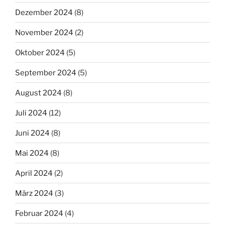
Dezember 2024
(8)
November 2024
(2)
Oktober 2024
(5)
September 2024
(5)
August 2024
(8)
Juli 2024
(12)
Juni 2024
(8)
Mai 2024
(8)
April 2024
(2)
März 2024
(3)
Februar 2024
(4)