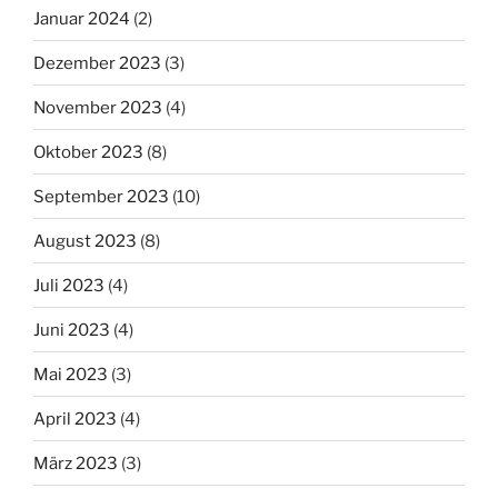
Januar 2024
(2)
Dezember 2023
(3)
November 2023
(4)
Oktober 2023
(8)
September 2023
(10)
August 2023
(8)
Juli 2023
(4)
Juni 2023
(4)
Mai 2023
(3)
April 2023
(4)
März 2023
(3)