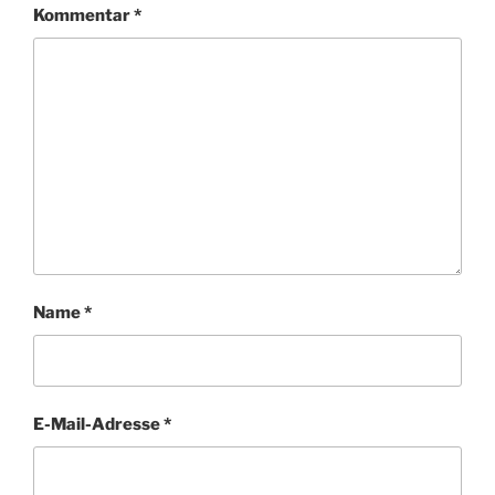
Kommentar
*
Name
*
E-Mail-Adresse
*