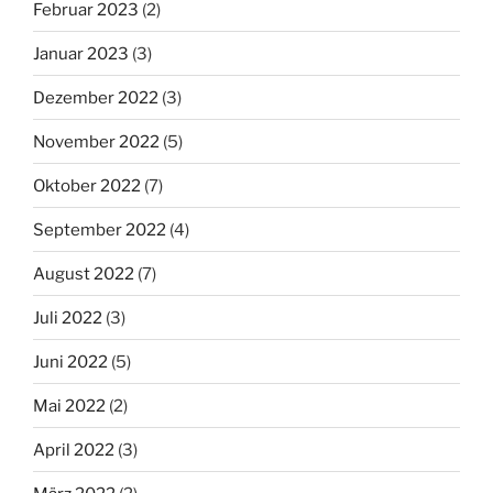
Februar 2023
(2)
Januar 2023
(3)
Dezember 2022
(3)
November 2022
(5)
Oktober 2022
(7)
September 2022
(4)
August 2022
(7)
Juli 2022
(3)
Juni 2022
(5)
Mai 2022
(2)
April 2022
(3)