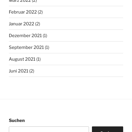
März 2022
(2)
Februar 2022
(2)
Januar 2022
(2)
Dezember 2021
(1)
September 2021
(1)
August 2021
(1)
Juni 2021
(2)
Suchen