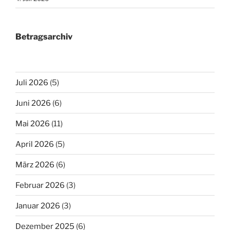
Betragsarchiv
Juli 2026
(5)
Juni 2026
(6)
Mai 2026
(11)
April 2026
(5)
März 2026
(6)
Februar 2026
(3)
Januar 2026
(3)
Dezember 2025
(6)