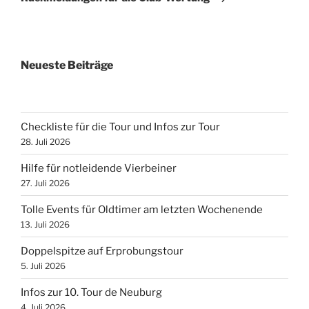
Neueste Beiträge
Checkliste für die Tour und Infos zur Tour
28. Juli 2026
Hilfe für notleidende Vierbeiner
27. Juli 2026
Tolle Events für Oldtimer am letzten Wochenende
13. Juli 2026
Doppelspitze auf Erprobungstour
5. Juli 2026
Infos zur 10. Tour de Neuburg
4. Juli 2026