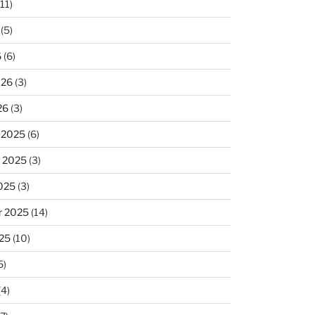
11)
(5)
6
(6)
026
(3)
26
(3)
 2025
(6)
 2025
(3)
025
(3)
r 2025
(14)
25
(10)
5)
(4)