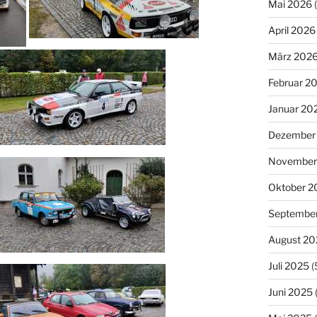
Mai 2026
(
April 2026
März 202
Februar 2
Januar 20
Dezember
November
Oktober 2
Septembe
August 20
Juli 2025
(
Juni 2025