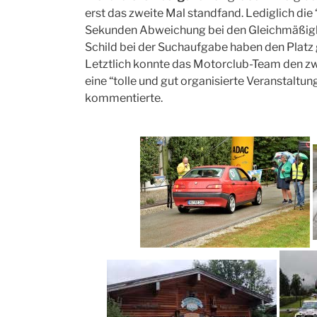
erst das zweite Mal standfand. Lediglich die
Sekunden Abweichung bei den Gleichmäßigk
Schild bei der Suchaufgabe haben den Platz
Letztlich konnte das Motorclub-Team den zw
eine “tolle und gut organisierte Veranstaltu
kommentierte.