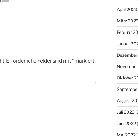
April 2023
März 202
Februar 2
Januar 20
Dezember
ht.
Erforderliche Felder sind mit
*
markiert
November
Oktober 2
Septembe
August 20
Juli 2022
(
Juni 2022
(
Mai 2022
(