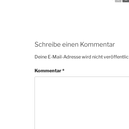
Schreibe einen Kommentar
Deine E-Mail-Adresse wird nicht veröffentlic
Kommentar
*