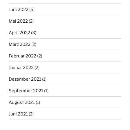
Juni 2022
(5)
Mai 2022
(2)
April 2022
(3)
März 2022
(2)
Februar 2022
(2)
Januar 2022
(2)
Dezember 2021
(1)
September 2021
(1)
August 2021
(1)
Juni 2021
(2)