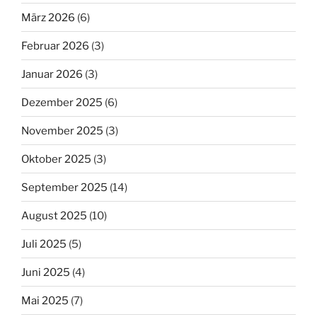
März 2026
(6)
Februar 2026
(3)
Januar 2026
(3)
Dezember 2025
(6)
November 2025
(3)
Oktober 2025
(3)
September 2025
(14)
August 2025
(10)
Juli 2025
(5)
Juni 2025
(4)
Mai 2025
(7)