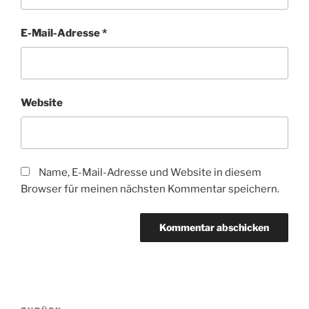
E-Mail-Adresse
*
Website
Name, E-Mail-Adresse und Website in diesem
Browser für meinen nächsten Kommentar speichern.
Beitragsnavigation