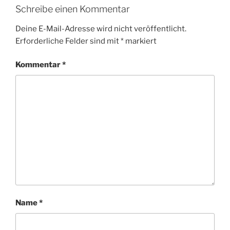
Schreibe einen Kommentar
Deine E-Mail-Adresse wird nicht veröffentlicht.
Erforderliche Felder sind mit
*
markiert
Kommentar
*
Name
*