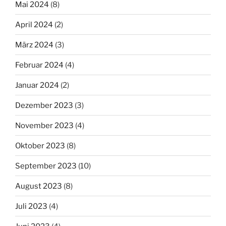
Mai 2024
(8)
April 2024
(2)
März 2024
(3)
Februar 2024
(4)
Januar 2024
(2)
Dezember 2023
(3)
November 2023
(4)
Oktober 2023
(8)
September 2023
(10)
August 2023
(8)
Juli 2023
(4)