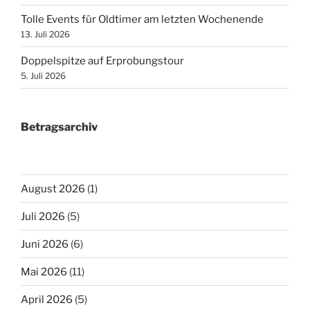
Tolle Events für Oldtimer am letzten Wochenende
13. Juli 2026
Doppelspitze auf Erprobungstour
5. Juli 2026
Betragsarchiv
August 2026
(1)
Juli 2026
(5)
Juni 2026
(6)
Mai 2026
(11)
April 2026
(5)