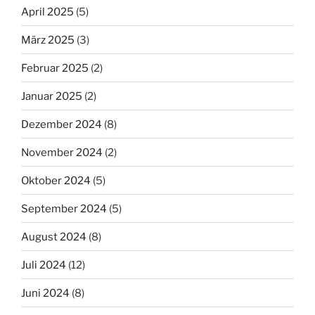
April 2025
(5)
März 2025
(3)
Februar 2025
(2)
Januar 2025
(2)
Dezember 2024
(8)
November 2024
(2)
Oktober 2024
(5)
September 2024
(5)
August 2024
(8)
Juli 2024
(12)
Juni 2024
(8)