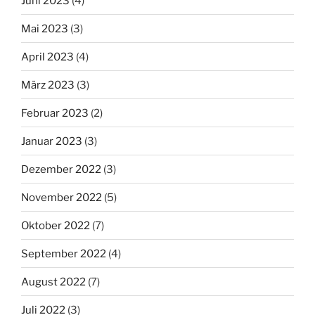
Juni 2023
(4)
Mai 2023
(3)
April 2023
(4)
März 2023
(3)
Februar 2023
(2)
Januar 2023
(3)
Dezember 2022
(3)
November 2022
(5)
Oktober 2022
(7)
September 2022
(4)
August 2022
(7)
Juli 2022
(3)