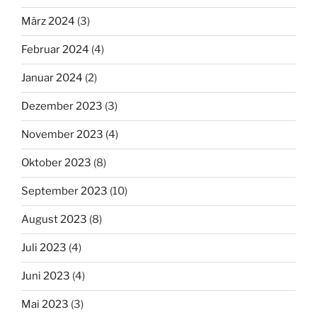
März 2024
(3)
Februar 2024
(4)
Januar 2024
(2)
Dezember 2023
(3)
November 2023
(4)
Oktober 2023
(8)
September 2023
(10)
August 2023
(8)
Juli 2023
(4)
Juni 2023
(4)
Mai 2023
(3)