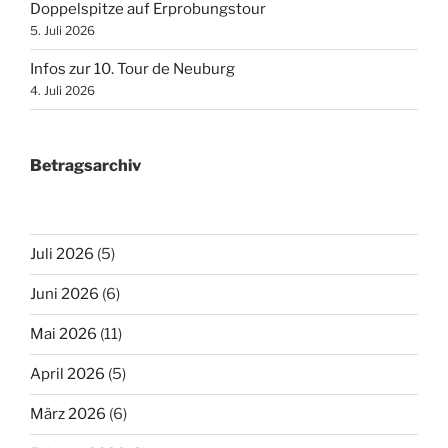
Doppelspitze auf Erprobungstour
5. Juli 2026
Infos zur 10. Tour de Neuburg
4. Juli 2026
Betragsarchiv
Juli 2026
(5)
Juni 2026
(6)
Mai 2026
(11)
April 2026
(5)
März 2026
(6)