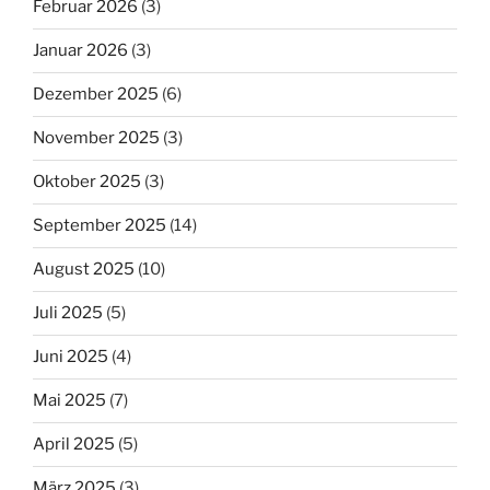
Februar 2026
(3)
Januar 2026
(3)
Dezember 2025
(6)
November 2025
(3)
Oktober 2025
(3)
September 2025
(14)
August 2025
(10)
Juli 2025
(5)
Juni 2025
(4)
Mai 2025
(7)
April 2025
(5)
März 2025
(3)