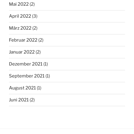
Mai 2022
(2)
April 2022
(3)
März 2022
(2)
Februar 2022
(2)
Januar 2022
(2)
Dezember 2021
(1)
September 2021
(1)
August 2021
(1)
Juni 2021
(2)