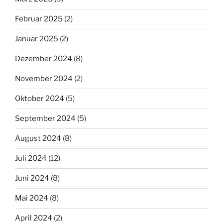
Februar 2025
(2)
Januar 2025
(2)
Dezember 2024
(8)
November 2024
(2)
Oktober 2024
(5)
September 2024
(5)
August 2024
(8)
Juli 2024
(12)
Juni 2024
(8)
Mai 2024
(8)
April 2024
(2)