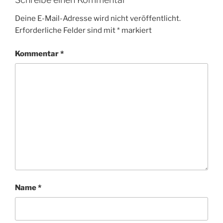
Deine E-Mail-Adresse wird nicht veröffentlicht.
Erforderliche Felder sind mit
*
markiert
Kommentar
*
Name
*