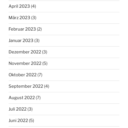
April 2023
(4)
März 2023
(3)
Februar 2023
(2)
Januar 2023
(3)
Dezember 2022
(3)
November 2022
(5)
Oktober 2022
(7)
September 2022
(4)
August 2022
(7)
Juli 2022
(3)
Juni 2022
(5)