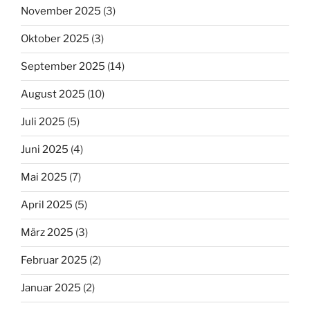
November 2025
(3)
Oktober 2025
(3)
September 2025
(14)
August 2025
(10)
Juli 2025
(5)
Juni 2025
(4)
Mai 2025
(7)
April 2025
(5)
März 2025
(3)
Februar 2025
(2)
Januar 2025
(2)