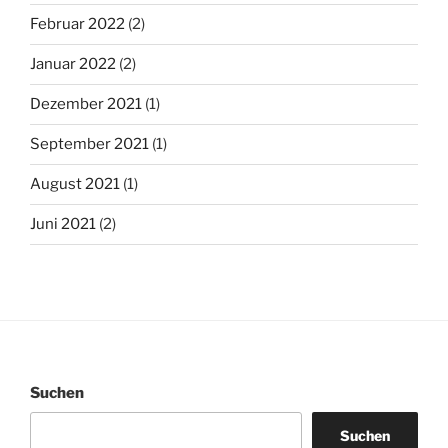
Februar 2022
(2)
Januar 2022
(2)
Dezember 2021
(1)
September 2021
(1)
August 2021
(1)
Juni 2021
(2)
Suchen
Suchen