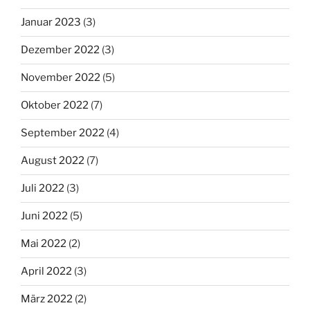
Januar 2023
(3)
Dezember 2022
(3)
November 2022
(5)
Oktober 2022
(7)
September 2022
(4)
August 2022
(7)
Juli 2022
(3)
Juni 2022
(5)
Mai 2022
(2)
April 2022
(3)
März 2022
(2)