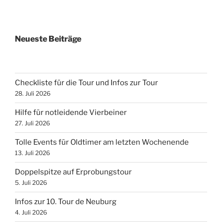
Neueste Beiträge
Checkliste für die Tour und Infos zur Tour
28. Juli 2026
Hilfe für notleidende Vierbeiner
27. Juli 2026
Tolle Events für Oldtimer am letzten Wochenende
13. Juli 2026
Doppelspitze auf Erprobungstour
5. Juli 2026
Infos zur 10. Tour de Neuburg
4. Juli 2026