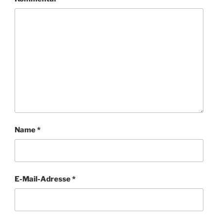
Name
*
E-Mail-Adresse
*