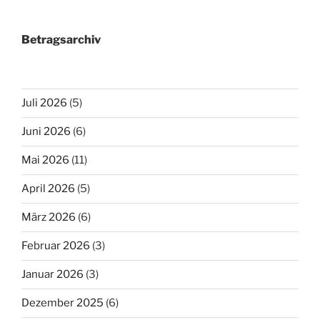
Betragsarchiv
Juli 2026
(5)
Juni 2026
(6)
Mai 2026
(11)
April 2026
(5)
März 2026
(6)
Februar 2026
(3)
Januar 2026
(3)
Dezember 2025
(6)