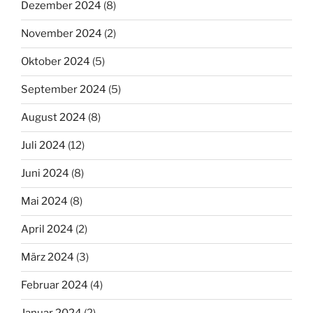
Dezember 2024
(8)
November 2024
(2)
Oktober 2024
(5)
September 2024
(5)
August 2024
(8)
Juli 2024
(12)
Juni 2024
(8)
Mai 2024
(8)
April 2024
(2)
März 2024
(3)
Februar 2024
(4)