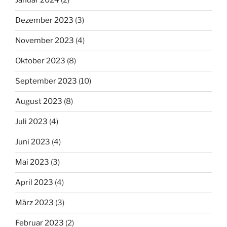
Januar 2024
(2)
Dezember 2023
(3)
November 2023
(4)
Oktober 2023
(8)
September 2023
(10)
August 2023
(8)
Juli 2023
(4)
Juni 2023
(4)
Mai 2023
(3)
April 2023
(4)
März 2023
(3)
Februar 2023
(2)