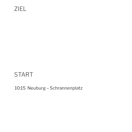
ZIEL
START
10:15 Neuburg – Schrannenplatz