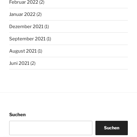
Februar 2022
(2)
Januar 2022
(2)
Dezember 2021
(1)
September 2021
(1)
August 2021
(1)
Juni 2021
(2)
Suchen
Suchen