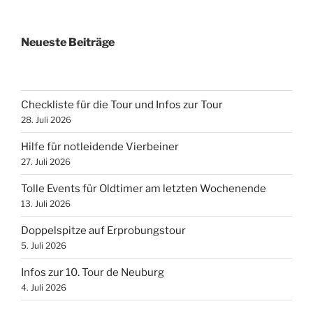
Neueste Beiträge
Checkliste für die Tour und Infos zur Tour
28. Juli 2026
Hilfe für notleidende Vierbeiner
27. Juli 2026
Tolle Events für Oldtimer am letzten Wochenende
13. Juli 2026
Doppelspitze auf Erprobungstour
5. Juli 2026
Infos zur 10. Tour de Neuburg
4. Juli 2026