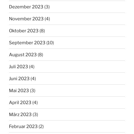
Dezember 2023
(3)
November 2023
(4)
Oktober 2023
(8)
September 2023
(10)
August 2023
(8)
Juli 2023
(4)
Juni 2023
(4)
Mai 2023
(3)
April 2023
(4)
März 2023
(3)
Februar 2023
(2)