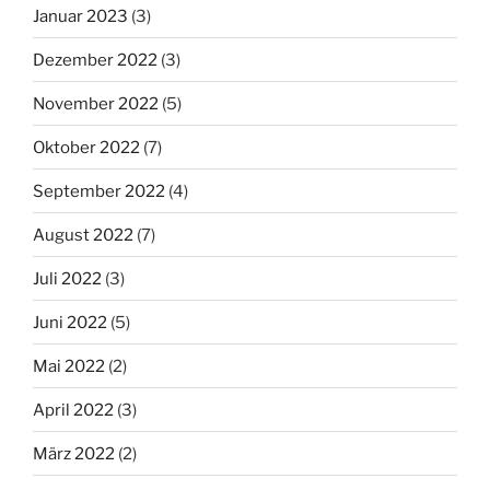
Januar 2023
(3)
Dezember 2022
(3)
November 2022
(5)
Oktober 2022
(7)
September 2022
(4)
August 2022
(7)
Juli 2022
(3)
Juni 2022
(5)
Mai 2022
(2)
April 2022
(3)
März 2022
(2)