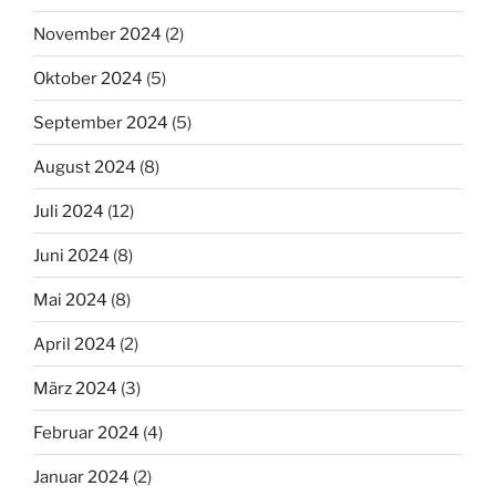
November 2024
(2)
Oktober 2024
(5)
September 2024
(5)
August 2024
(8)
Juli 2024
(12)
Juni 2024
(8)
Mai 2024
(8)
April 2024
(2)
März 2024
(3)
Februar 2024
(4)
Januar 2024
(2)