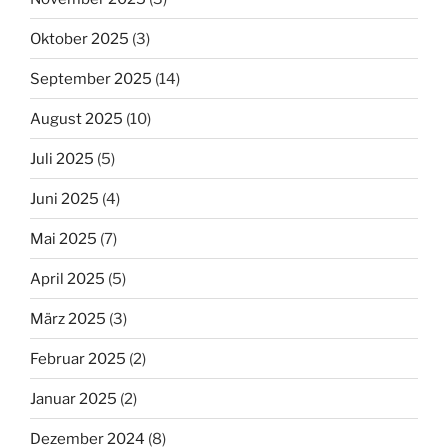
Oktober 2025
(3)
September 2025
(14)
August 2025
(10)
Juli 2025
(5)
Juni 2025
(4)
Mai 2025
(7)
April 2025
(5)
März 2025
(3)
Februar 2025
(2)
Januar 2025
(2)
Dezember 2024
(8)