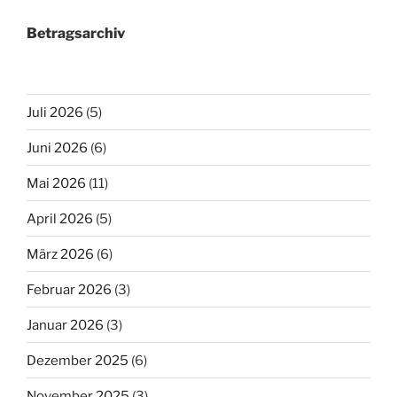
Betragsarchiv
Juli 2026
(5)
Juni 2026
(6)
Mai 2026
(11)
April 2026
(5)
März 2026
(6)
Februar 2026
(3)
Januar 2026
(3)
Dezember 2025
(6)
November 2025
(3)