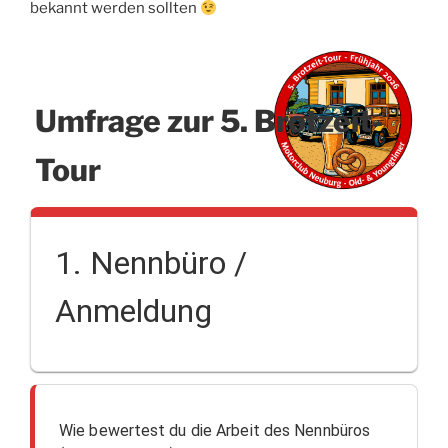
bekannt werden sollten
Umfrage zur 5. Brotzeit-
Tour
1. Nennbüro /
Anmeldung
Wie bewertest du die Arbeit des Nennbüros