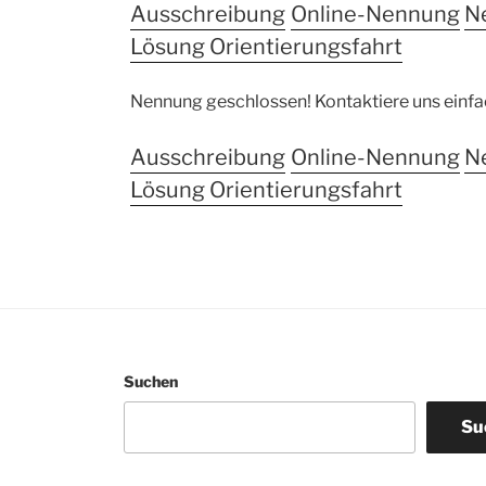
Ausschreibung
Online-Nennung
N
Lösung Orientierungsfahrt
Nennung geschlossen! Kontaktiere uns einfach 
Ausschreibung
Online-Nennung
N
Lösung Orientierungsfahrt
Suchen
Su