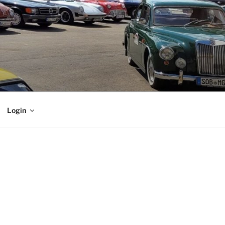
Login