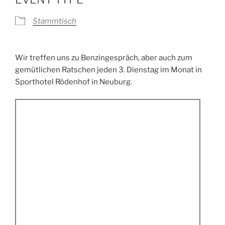
Stammtisch
Wir treffen uns zu Benzingespräch, aber auch zum
gemütlichen Ratschen jeden 3. Dienstag im Monat in
Sporthotel Rödenhof in Neuburg.