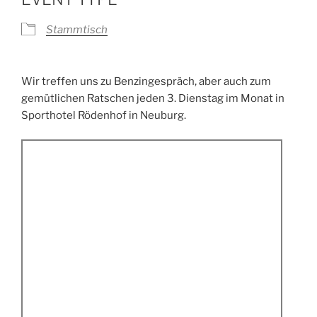
Stammtisch
Wir treffen uns zu Benzingespräch, aber auch zum
gemütlichen Ratschen jeden 3. Dienstag im Monat in
Sporthotel Rödenhof in Neuburg.