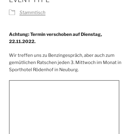
Stammtisch
Achtung: Termin verschoben auf Dienstag,
22.11.2022.
Wir treffen uns zu Benzingespräch, aber auch zum
gemütlichen Ratschen jeden 3. Mittwoch im Monat in
Sporthotel Rödenhof in Neuburg.