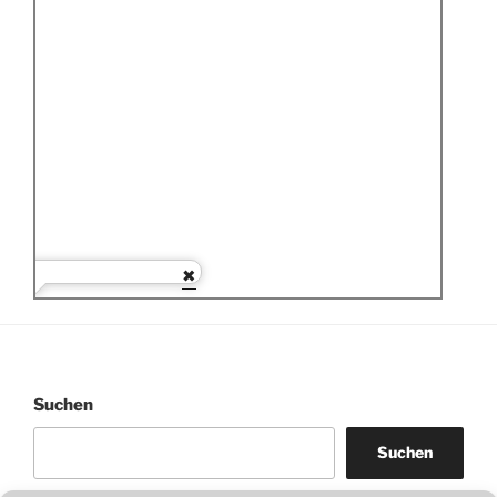
Suchen
Suchen