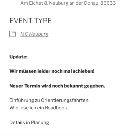
Am Eichet 8, Neuburg an der Donau, 86633
EVENT TYPE
MC Neuburg
Update:
Wir müssen leider noch mal schieben!
Neuer Termin wird noch bekannt gegeben.
Einführung zu Orientierungsfahrten:
Wie lese ich ein Roadbook…
Details in Planung