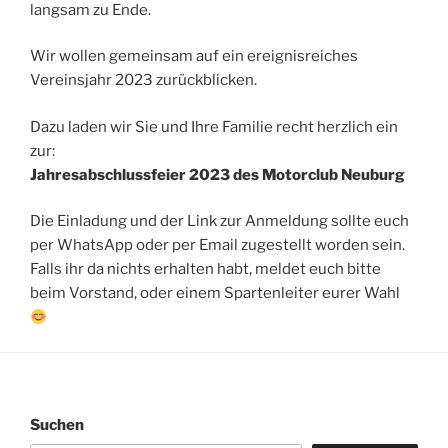
langsam zu Ende.
Wir wollen gemeinsam auf ein ereignisreiches
Vereinsjahr 2023 zurückblicken.
Dazu laden wir Sie und Ihre Familie recht herzlich ein
zur:
Jahresabschlussfeier 2023 des Motorclub Neuburg
Die Einladung und der Link zur Anmeldung sollte euch
per WhatsApp oder per Email zugestellt worden sein.
Falls ihr da nichts erhalten habt, meldet euch bitte
beim Vorstand, oder einem Spartenleiter eurer Wahl
Suchen