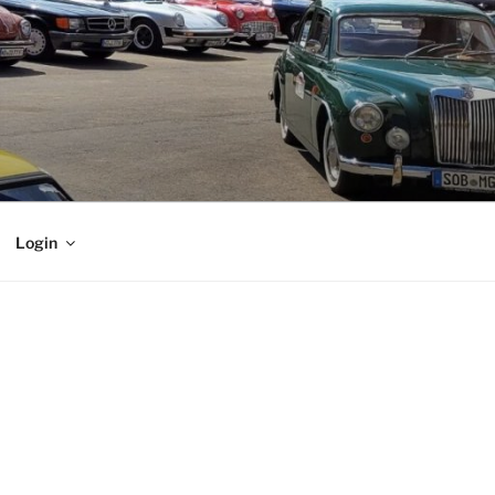
Login