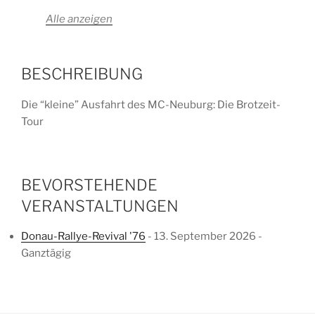
Alle anzeigen
BESCHREIBUNG
Die “kleine” Ausfahrt des MC-Neuburg: Die Brotzeit-
Tour
BEVORSTEHENDE
VERANSTALTUNGEN
Donau-Rallye-Revival '76
- 13. September 2026 -
Ganztägig