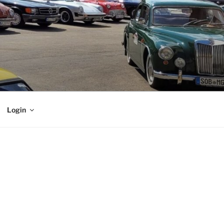
Login