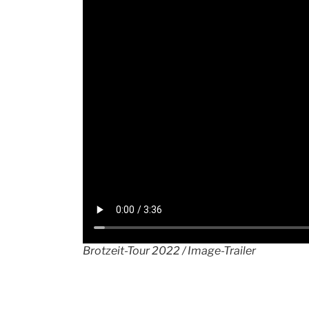
Brotzeit-Tour 2022 / Image-Trailer