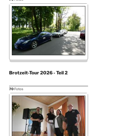
Brotzeit-Tour 2026 - Teil 2
70
Fotos