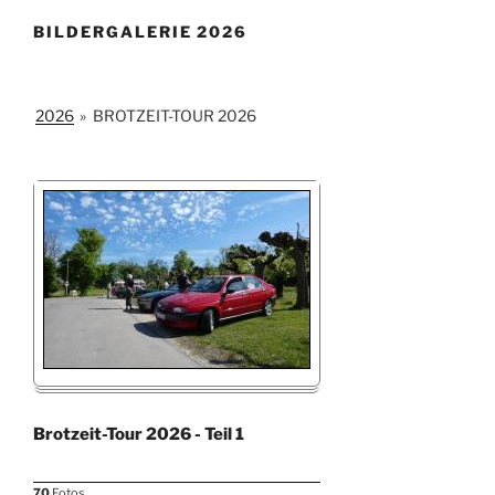
BILDERGALERIE 2026
2026
»
BROTZEIT-TOUR 2026
Brotzeit-Tour 2026 - Teil 1
70
Fotos