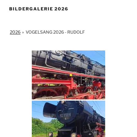
BILDERGALERIE 2026
2026
»
VOGELSANG 2026 - RUDOLF