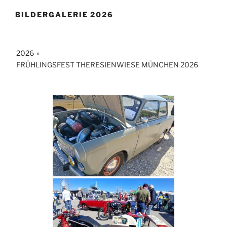
BILDERGALERIE 2026
2026
»
FRÜHLINGSFEST THERESIENWIESE MÜNCHEN 2026