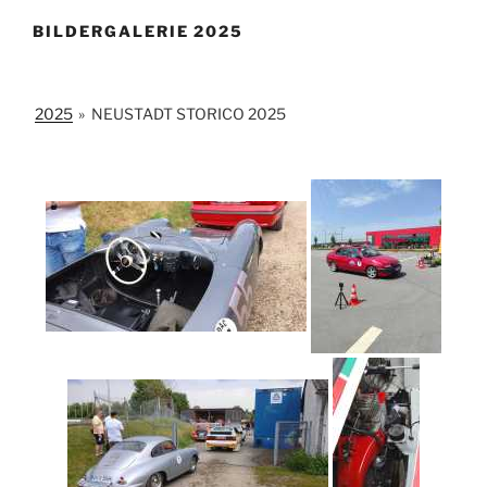
BILDERGALERIE 2025
2025
»
NEUSTADT STORICO 2025