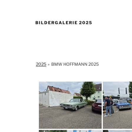
BILDERGALERIE 2025
2025
»
BMW HOFFMANN 2025