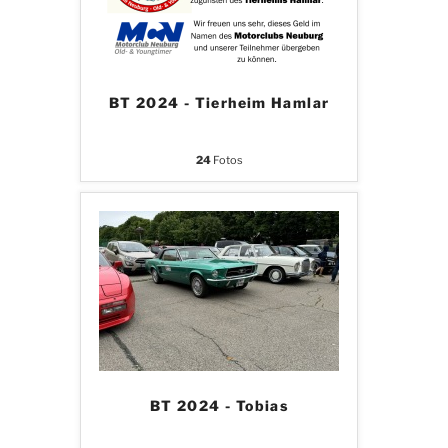
BT 2024 - Tierheim Hamlar
24
Fotos
BT 2024 - Tobias