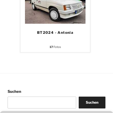
BT2024 - Antonia
17
Fotos
Suchen
Suchen