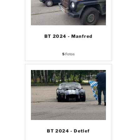
BT 2024 - Manfred
5
Fotos
BT 2024 - Detlef