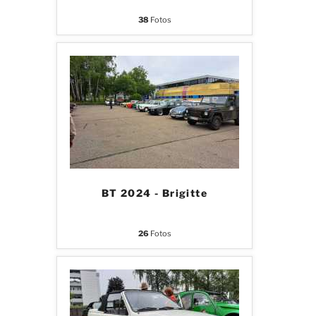
38
Fotos
BT 2024 - Brigitte
26
Fotos